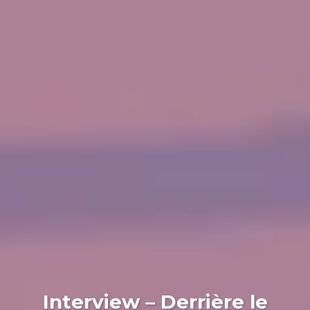
Interview – Derrière le