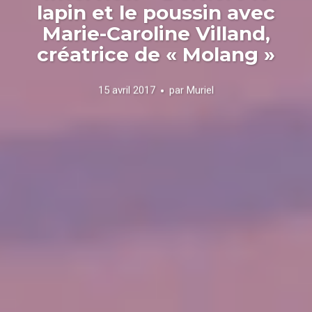
lapin et le poussin avec
Marie-Caroline Villand,
créatrice de « Molang »
15 avril 2017
par
Muriel