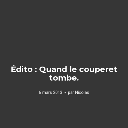
Édito : Quand le couperet
tombe.
6 mars 2013
par
Nicolas