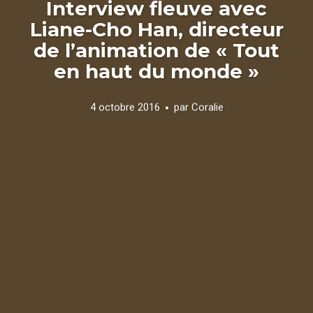
Interview fleuve avec
Liane-Cho Han, directeur
de l’animation de « Tout
en haut du monde »
4 octobre 2016
par
Coralie