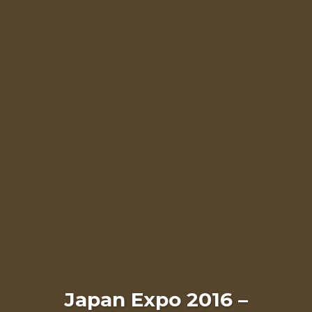
Japan Expo 2016 –