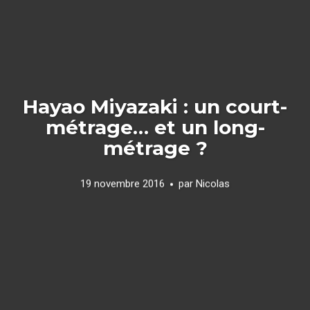
Hayao Miyazaki : un court-
métrage… et un long-
métrage ?
19 novembre 2016
par
Nicolas