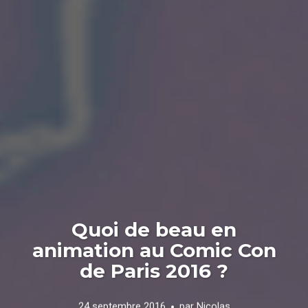
Quoi de beau en
animation au Comic Con
de Paris 2016 ?
24 septembre 2016
par
Nicolas