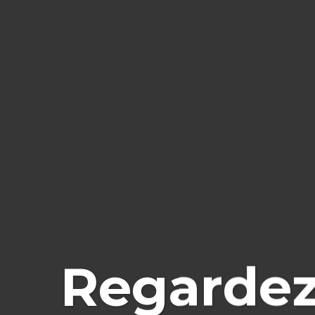
Regardez