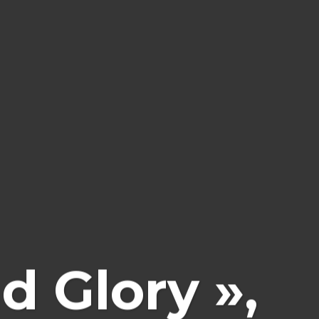
 Glory »,