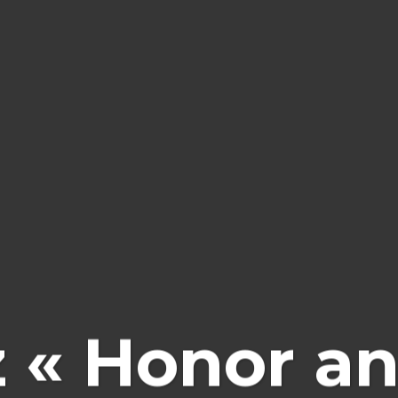
 « Honor and