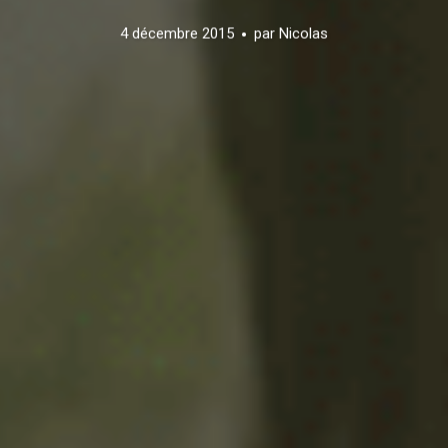
4 décembre 2015
par
Nicolas