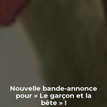
Nouvelle bande-annonce
pour « Le garçon et la
bête » !