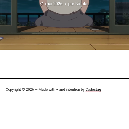
31 mai 2026
par
Nicolas
Copyright © 2026 — Made with ♥ and intention by
Codestag