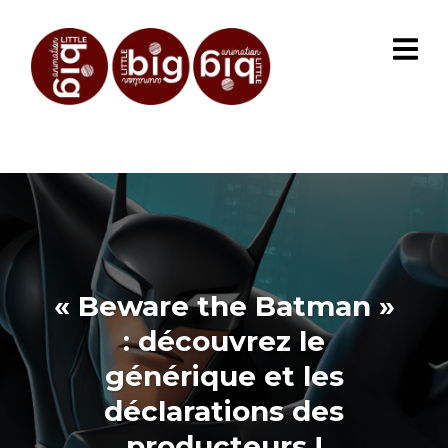
« Beware the Batman »
: découvrez le
générique et les
déclarations des
producteurs !