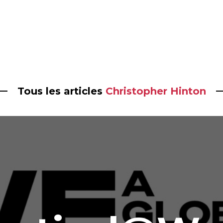
Tous les articles
Christopher Hinton