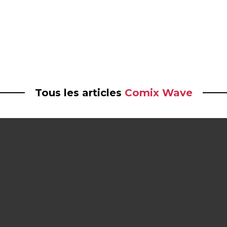
Tous les articles
Comix Wave