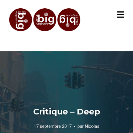
Critique – Deep
17 septembre 2017
par
Nicolas