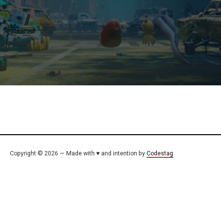
Copyright © 2026 — Made with ♥ and intention by
Codestag