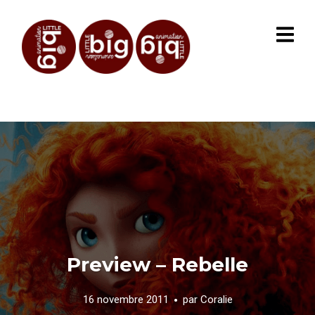
Preview – Rebelle
16 novembre 2011
par
Coralie