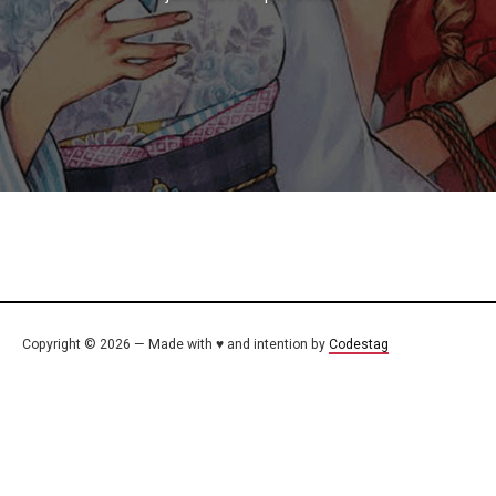
Copyright © 2026 — Made with ♥ and intention by
Codestag