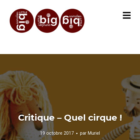
Critique – Quel cirque !
19 octobre 2017
par
Muriel