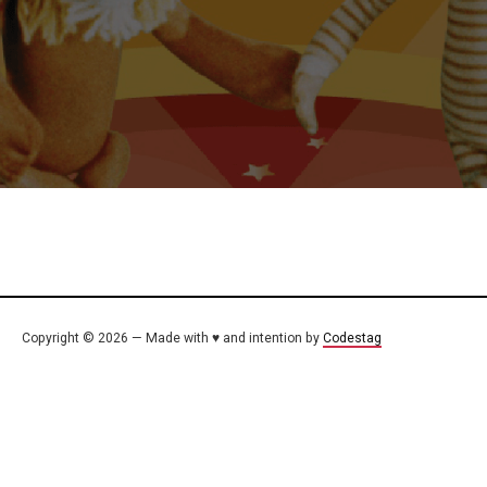
Copyright © 2026 — Made with ♥ and intention by
Codestag