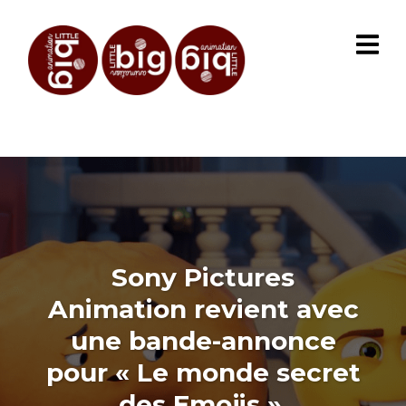
Sony Pictures
Animation revient avec
une bande-annonce
pour « Le monde secret
des Emojis ».