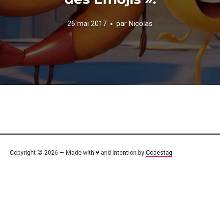
26 mai 2017
par
Nicolas
Copyright © 2026 — Made with ♥ and intention by
Codestag