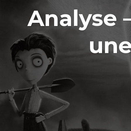
Analyse 
une