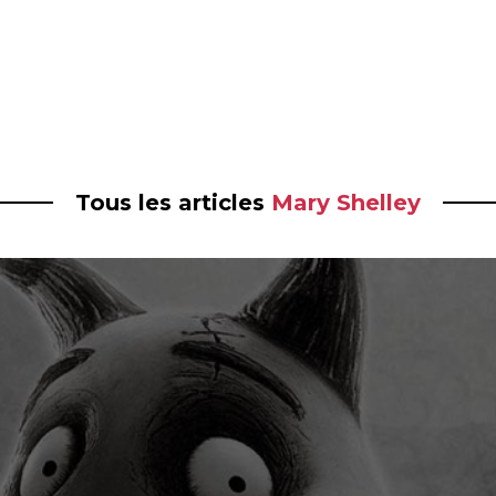
Tous les articles
Mary Shelley