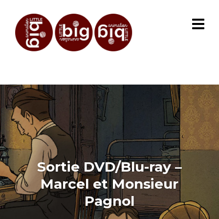
Sortie DVD/Blu-ray –
Marcel et Monsieur
Pagnol