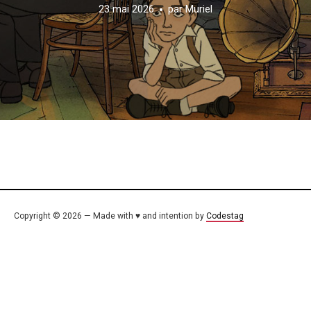
23 mai 2026
par
Muriel
Copyright © 2026 — Made with ♥ and intention by
Codestag