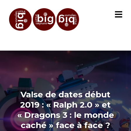
Valse de dates début
2019 : « Ralph 2.0 » et
« Dragons 3 : le monde
caché » face à face ?