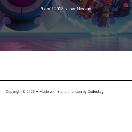
9 août 2018
par
Nicolas
Copyright © 2026 — Made with ♥ and intention by
Codestag