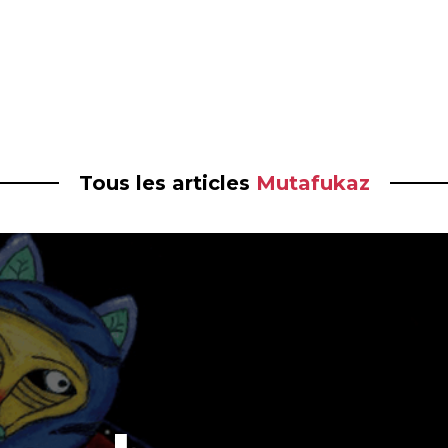
Tous les articles
Mutafukaz