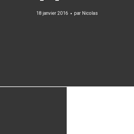
18 janvier 2016
par
Nicolas