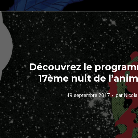
Découvrez le program
17ème nuit de l’anim
19 septembre 2017
par
Nicola