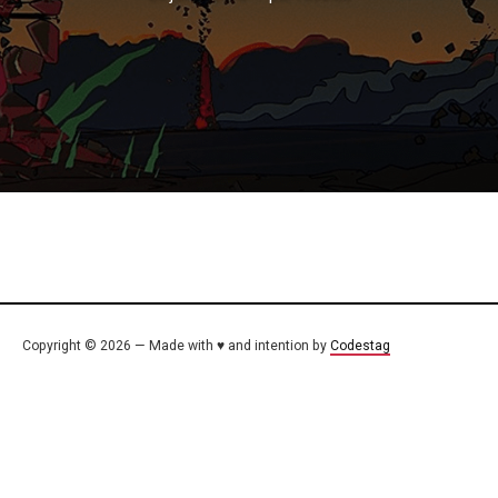
Copyright © 2026 — Made with ♥ and intention by
Codestag