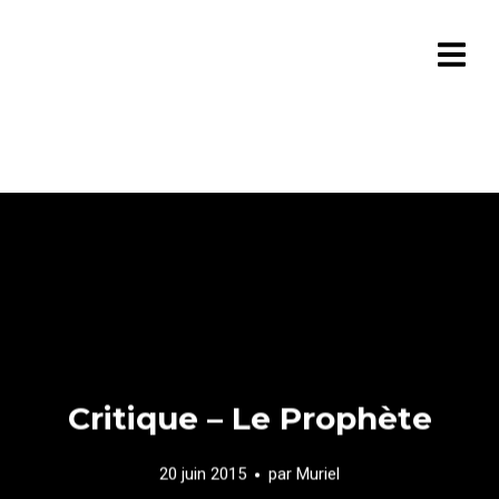
Critique – Le Prophète
20 juin 2015
par
Muriel