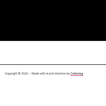
Copyright © 2026 — Made with ♥ and intention by
Codestag