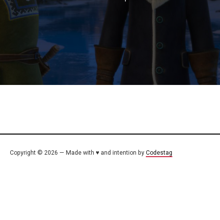
Copyright © 2026 — Made with ♥ and intention by
Codestag