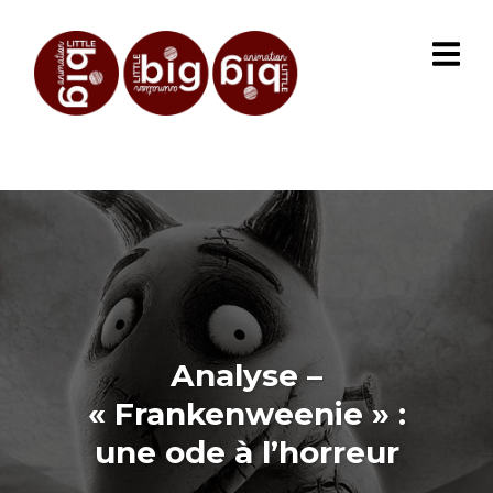
Analyse –
« Frankenweenie » :
une ode à l’horreur