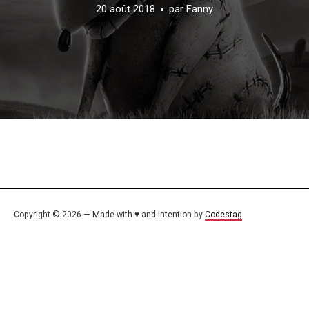
20 août 2018
par
Fanny
Copyright © 2026 — Made with ♥ and intention by
Codestag