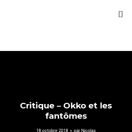
Critique – Okko et les
fantômes
18 octobre 2018
par
Nicolas