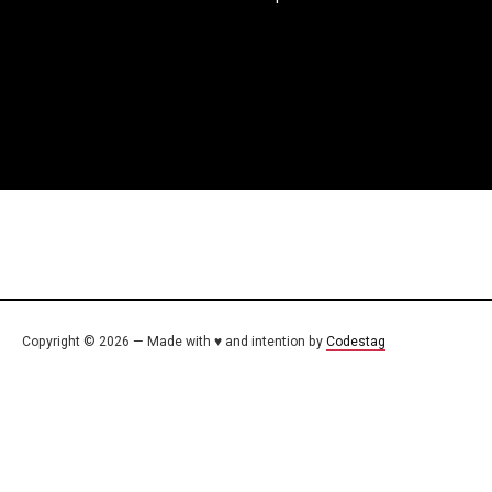
Copyright © 2026 — Made with ♥ and intention by
Codestag