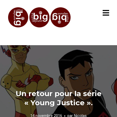
Un retour pour la série
« Young Justice ».
14 novembre 2016
par
Nicolas