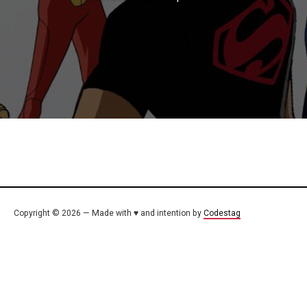
Copyright © 2026 — Made with ♥ and intention by
Codestag