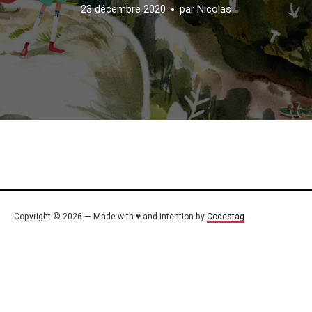
23 décembre 2020
par
Nicolas
Copyright © 2026 — Made with ♥ and intention by
Codestag