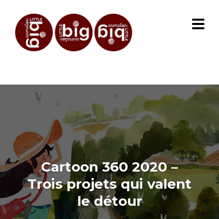
Cartoon 360 2020 –
Trois projets qui valent
le détour