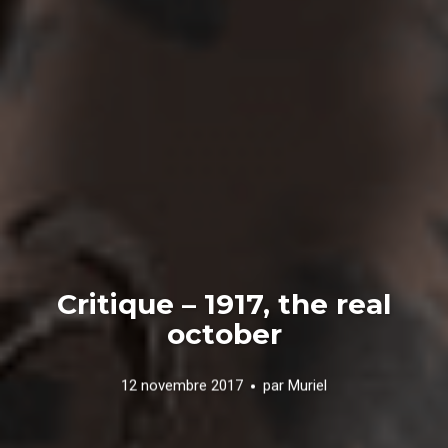
Critique – 1917, the real
october
12 novembre 2017
par
Muriel