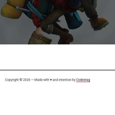
Copyright © 2026 — Made with ♥ and intention by
Codestag