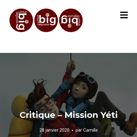
Critique – Mission Yéti
28 janvier 2020
par
Camille