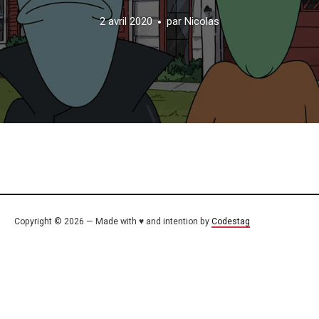
2 avril 2020
par
Nicolas
Copyright © 2026 — Made with ♥ and intention by
Codestag