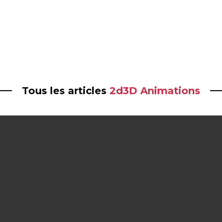
Tous les articles
2d3D Animations