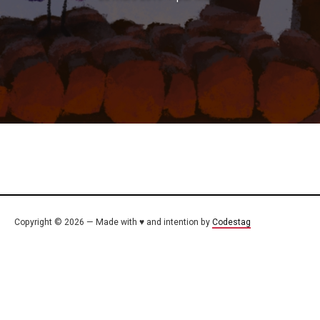
Copyright © 2026 — Made with ♥ and intention by
Codestag