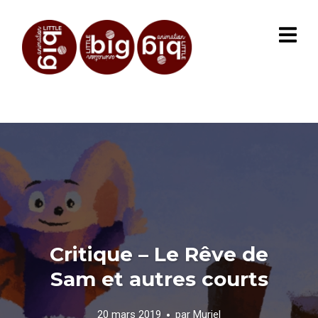
Critique – Le Rêve de
Sam et autres courts
20 mars 2019
par
Muriel