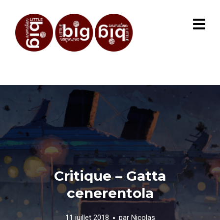
Critique – Gatta
cenerentola
11 juillet 2018
par
Nicolas