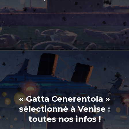
« Gatta Cenerentola »
sélectionné à Venise :
toutes nos infos !