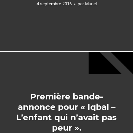
4 septembre 2016
par
Muriel
Première bande-
annonce pour « Iqbal –
L’enfant qui n’avait pas
peur ».