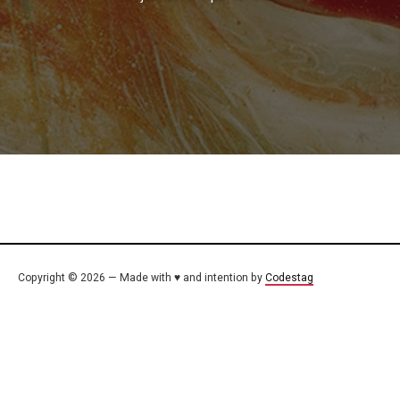
Copyright © 2026 — Made with ♥ and intention by
Codestag