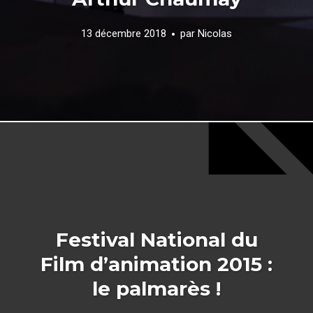
13 décembre 2018
par
Nicolas
Festival National du
Film d’animation 2015 :
le palmarès !