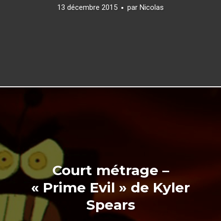
13 décembre 2015
par
Nicolas
Court métrage –
« Prime Evil » de Kyler
Spears