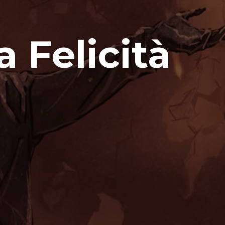
a Felicità