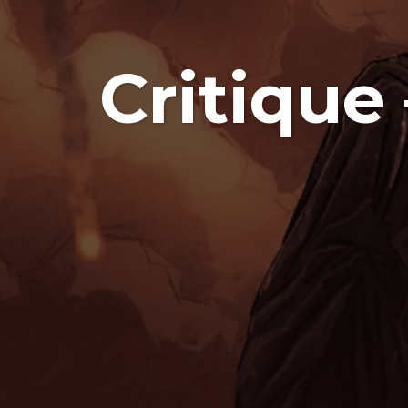
Critique 