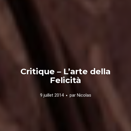
Critique – L’arte della
Felicità
9 juillet 2014
par
Nicolas