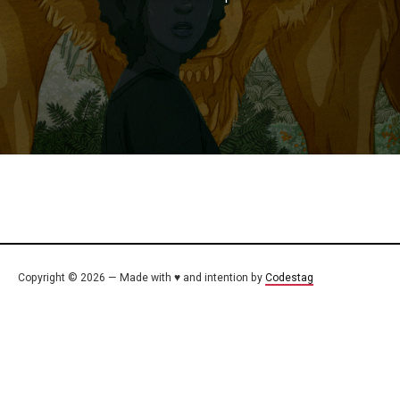
Copyright © 2026 — Made with ♥ and intention by
Codestag