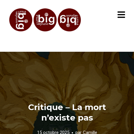
Critique – La mort
n’existe pas
15 octobre 2025
par
Camille