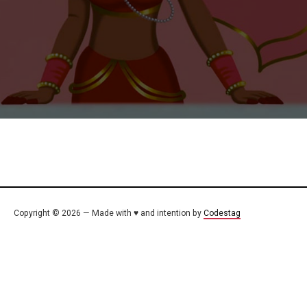
Copyright © 2026 — Made with ♥ and intention by
Codestag