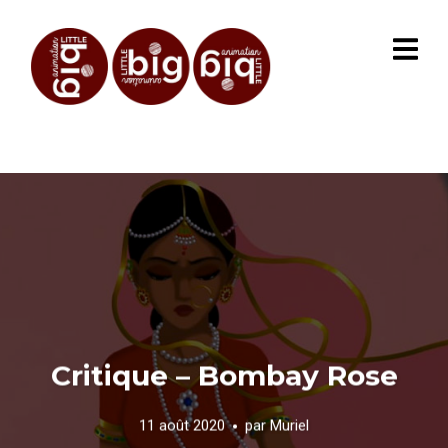
Critique – Bombay Rose
11 août 2020
par
Muriel