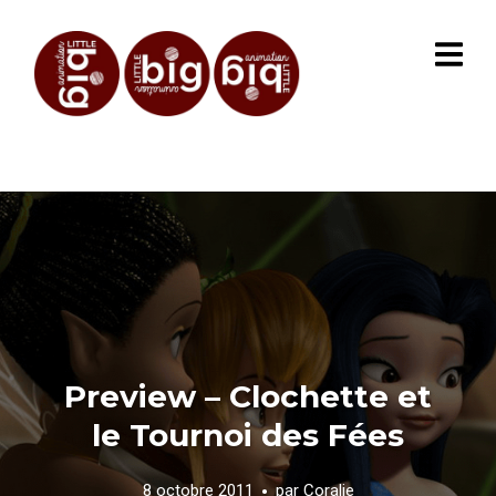
Preview – Clochette et
le Tournoi des Fées
8 octobre 2011
par
Coralie