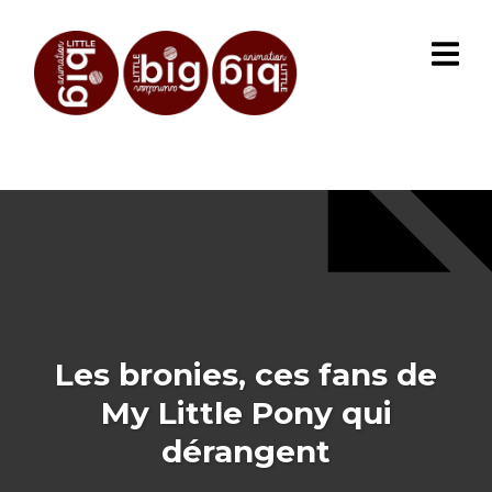
Les bronies, ces fans de
My Little Pony qui
dérangent