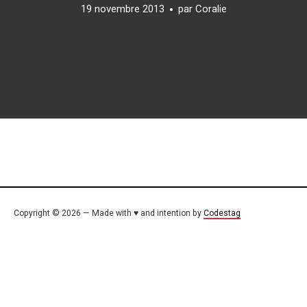
19 novembre 2013
par
Coralie
Copyright © 2026 — Made with ♥ and intention by
Codestag