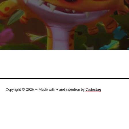
Copyright © 2026 — Made with ♥ and intention by
Codestag