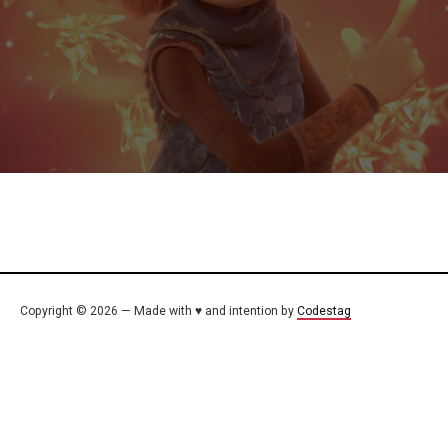
Copyright © 2026 — Made with ♥ and intention by
Codestag