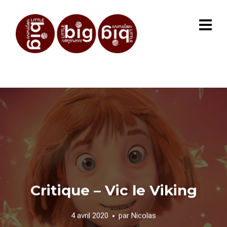
Critique – Vic le Viking
4 avril 2020
par
Nicolas