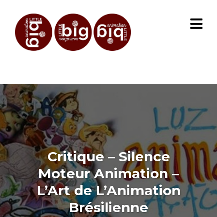
Critique – Silence
Moteur Animation –
L’Art de L’Animation
Brésilienne