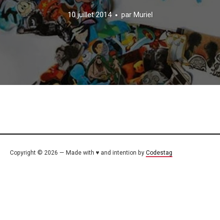
10 juillet 2014
par
Muriel
Copyright © 2026 — Made with ♥ and intention by
Codestag