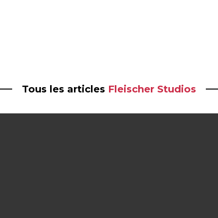
Tous les articles
Fleischer Studios