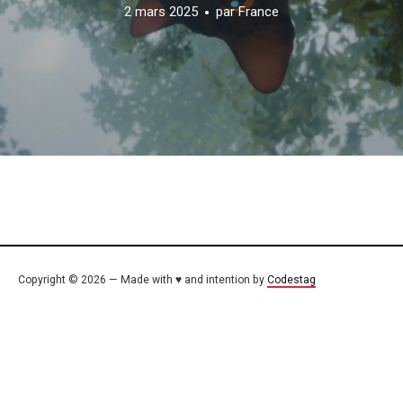
2 mars 2025
par
France
Copyright © 2026 — Made with ♥ and intention by
Codestag