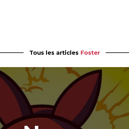
Tous les articles
Foster