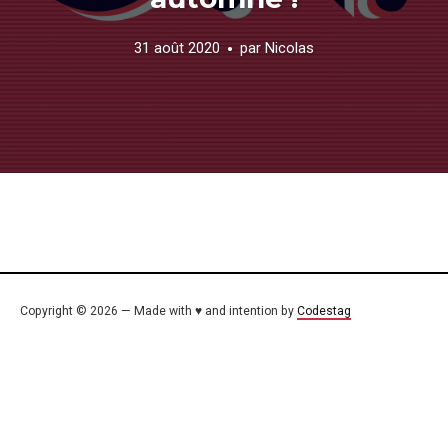
31 août 2020
par
Nicolas
Copyright © 2026 — Made with ♥ and intention by
Codestag