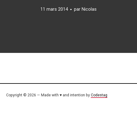
11 mars 2014
par
Nicolas
Copyright © 2026 — Made with ♥ and intention by
Codestag