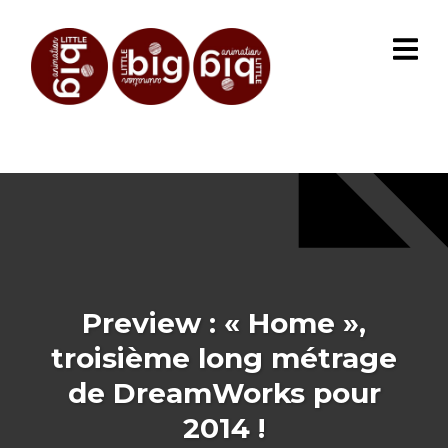
Preview : « Home »,
troisième long métrage
de DreamWorks pour
2014 !